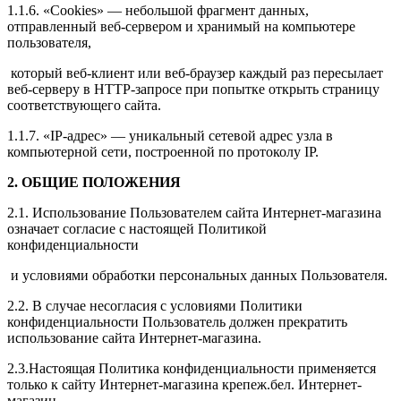
1.1.6. «Cookies» — небольшой фрагмент данных,
отправленный веб-сервером и хранимый на компьютере
пользователя,
который веб-клиент или веб-браузер каждый раз пересылает
веб-серверу в HTTP-запросе при попытке открыть страницу
соответствующего сайта.
1.1.7. «IP-адрес» — уникальный сетевой адрес узла в
компьютерной сети, построенной по протоколу IP.
2. ОБЩИЕ ПОЛОЖЕНИЯ
2.1. Использование Пользователем сайта Интернет-магазина
означает согласие с настоящей Политикой
конфиденциальности
и условиями обработки персональных данных Пользователя.
2.2. В случае несогласия с условиями Политики
конфиденциальности Пользователь должен прекратить
использование сайта Интернет-магазина.
2.3.Настоящая Политика конфиденциальности применяется
только к сайту Интернет-магазина крепеж.бел. Интернет-
магазин