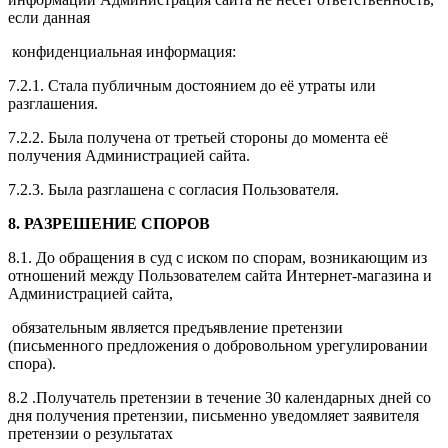
если данная
конфиденциальная информация:
7.2.1. Стала публичным достоянием до её утраты или
разглашения.
7.2.2. Была получена от третьей стороны до момента её
получения Администрацией сайта.
7.2.3. Была разглашена с согласия Пользователя.
8. РАЗРЕШЕНИЕ СПОРОВ
8.1. До обращения в суд с иском по спорам, возникающим из
отношений между Пользователем сайта Интернет-магазина и
Администрацией сайта,
обязательным является предъявление претензии
(письменного предложения о добровольном урегулировании
спора).
8.2 .Получатель претензии в течение 30 календарных дней со
дня получения претензии, письменно уведомляет заявителя
претензии о результатах