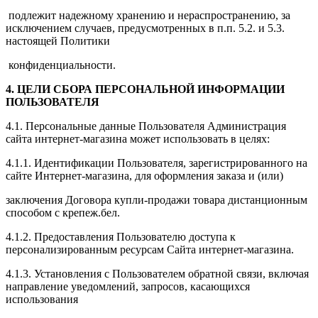
подлежит надежному хранению и нераспространению, за
исключением случаев, предусмотренных в п.п. 5.2. и 5.3.
настоящей Политики
конфиденциальности.
4. ЦЕЛИ СБОРА ПЕРСОНАЛЬНОЙ ИНФОРМАЦИИ
ПОЛЬЗОВАТЕЛЯ
4.1. Персональные данные Пользователя Администрация
сайта интернет-магазина может использовать в целях:
4.1.1. Идентификации Пользователя, зарегистрированного на
сайте Интернет-магазина, для оформления заказа и (или)
заключения Договора купли-продажи товара дистанционным
способом с крепеж.бел.
4.1.2. Предоставления Пользователю доступа к
персонализированным ресурсам Сайта интернет-магазина.
4.1.3. Установления с Пользователем обратной связи, включая
направление уведомлений, запросов, касающихся
использования