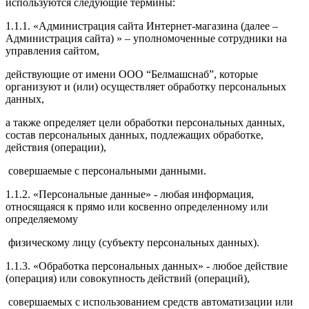
используются следующие термины:
1.1.1. «Администрация сайта Интернет-магазина (далее –
Администрация сайта) » – уполномоченные сотрудники на
управления сайтом,
действующие от имени ООО “Белмашснаб”, которые
организуют и (или) осуществляет обработку персональных
данных,
а также определяет цели обработки персональных данных,
состав персональных данных, подлежащих обработке,
действия (операции),
совершаемые с персональными данными.
1.1.2. «Персональные данные» - любая информация,
относящаяся к прямо или косвенно определенному или
определяемому
физическому лицу (субъекту персональных данных).
1.1.3. «Обработка персональных данных» - любое действие
(операция) или совокупность действий (операций),
совершаемых с использованием средств автоматизации или