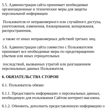
5.5. Администрация сайта принимает необходимые
организационные и технические меры для защиты
персональной информации
Пользователя от неправомерного или случайного доступа,
уничтожения, изменения, блокирования, копирования,
распространения,
а также от иных неправомерных действий третьих лиц.
5.6. Администрация сайта совместно с Пользователем
принимает все необходимые меры по предотвращению
убытков или иных отрицательных
последствий, вызванных утратой или разглашением
персональных данных Пользователя.
6. ОБЯЗАТЕЛЬСТВА СТОРОН
6.1. Пользователь обязан:
6.1.1. Предоставить информацию о персональных данных,
необходимую для пользования Сайтом интернет-магазина.
6.1.2. Обновить, дополнить предоставленную информацию о