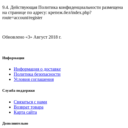
9.4. Действующая Политика конфиденциальности размещена
на странице по адресу: крепеж.бел/index.php?
route=account/register
Обновлено «3» Август 2018 г.
Информация
Информация о доставке
Политика безопасности
Условия соглашения
Служба поддержки
Связаться с нами
Возврат товара
Карта сайта
Дополнительно