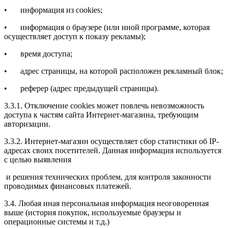
•
информация из cookies;
•
информация о браузере (или иной программе, которая
осуществляет доступ к показу рекламы);
•
время доступа;
•
адрес страницы, на которой расположен рекламный блок;
•
реферер (адрес предыдущей страницы).
3.3.1. Отключение cookies может повлечь невозможность
доступа к частям сайта Интернет-магазина, требующим
авторизации.
3.3.2. Интернет-магазин осуществляет сбор статистики об IP-
адресах своих посетителей. Данная информация используется
с целью выявления
и решения технических проблем, для контроля законности
проводимых финансовых платежей.
3.4. Любая иная персональная информация неоговоренная
выше (история покупок, используемые браузеры и
операционные системы и т.д.)