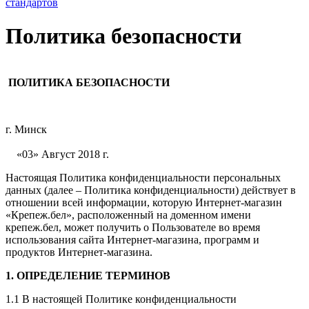
стандартов
Политика безопасности
ПОЛИТИКА БЕЗОПАСНОСТИ
г. Минск
«03» Август 2018 г.
Настоящая Политика конфиденциальности персональных
данных (далее – Политика конфиденциальности) действует в
отношении всей информации, которую Интернет-магазин
«Крепеж.бел», расположенный на доменном имени
крепеж.бел, может получить о Пользователе во время
использования сайта Интернет-магазина, программ и
продуктов Интернет-магазина.
1. ОПРЕДЕЛЕНИЕ ТЕРМИНОВ
1.1 В настоящей Политике конфиденциальности