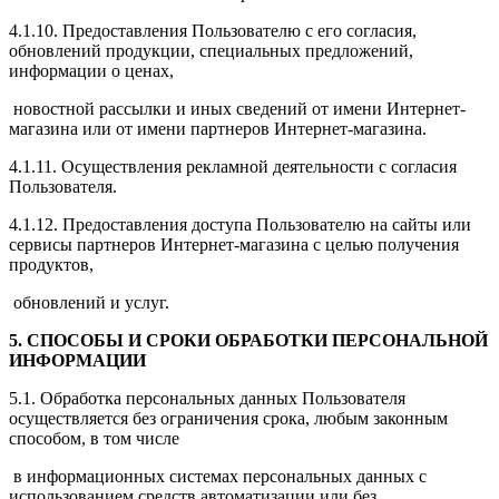
4.1.10. Предоставления Пользователю с его согласия,
обновлений продукции, специальных предложений,
информации о ценах,
новостной рассылки и иных сведений от имени Интернет-
магазина или от имени партнеров Интернет-магазина.
4.1.11. Осуществления рекламной деятельности с согласия
Пользователя.
4.1.12. Предоставления доступа Пользователю на сайты или
сервисы партнеров Интернет-магазина с целью получения
продуктов,
обновлений и услуг.
5. СПОСОБЫ И СРОКИ ОБРАБОТКИ ПЕРСОНАЛЬНОЙ
ИНФОРМАЦИИ
5.1. Обработка персональных данных Пользователя
осуществляется без ограничения срока, любым законным
способом, в том числе
в информационных системах персональных данных с
использованием средств автоматизации или без