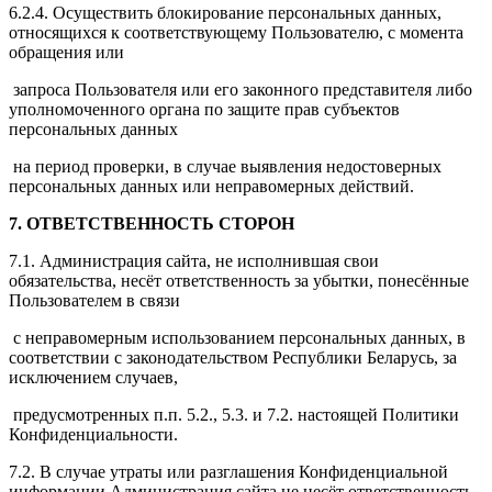
6.2.4. Осуществить блокирование персональных данных,
относящихся к соответствующему Пользователю, с момента
обращения или
запроса Пользователя или его законного представителя либо
уполномоченного органа по защите прав субъектов
персональных данных
на период проверки, в случае выявления недостоверных
персональных данных или неправомерных действий.
7. ОТВЕТСТВЕННОСТЬ СТОРОН
7.1. Администрация сайта, не исполнившая свои
обязательства, несёт ответственность за убытки, понесённые
Пользователем в связи
с неправомерным использованием персональных данных, в
соответствии с законодательством Республики Беларусь, за
исключением случаев,
предусмотренных п.п. 5.2., 5.3. и 7.2. настоящей Политики
Конфиденциальности.
7.2. В случае утраты или разглашения Конфиденциальной
информации Администрация сайта не несёт ответственность,