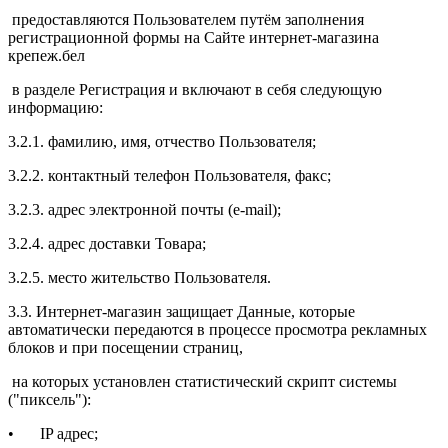
предоставляются Пользователем путём заполнения
регистрационной формы на Сайте интернет-магазина
крепеж.бел
в разделе Регистрация и включают в себя следующую
информацию:
3.2.1. фамилию, имя, отчество Пользователя;
3.2.2. контактный телефон Пользователя, факс;
3.2.3. адрес электронной почты (e-mail);
3.2.4. адрес доставки Товара;
3.2.5. место жительство Пользователя.
3.3. Интернет-магазин защищает Данные, которые
автоматически передаются в процессе просмотра рекламных
блоков и при посещении страниц,
на которых установлен статистический скрипт системы
("пиксель"):
•
IP адрес;