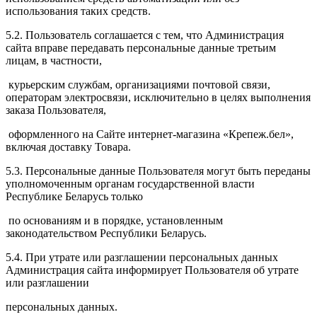
использования таких средств.
5.2. Пользователь соглашается с тем, что Администрация
сайта вправе передавать персональные данные третьим
лицам, в частности,
курьерским службам, организациями почтовой связи,
операторам электросвязи, исключительно в целях выполнения
заказа Пользователя,
оформленного на Сайте интернет-магазина «Крепеж.бел»,
включая доставку Товара.
5.3. Персональные данные Пользователя могут быть переданы
уполномоченным органам государственной власти
Республике Беларусь только
по основаниям и в порядке, установленным
законодательством Республики Беларусь.
5.4. При утрате или разглашении персональных данных
Администрация сайта информирует Пользователя об утрате
или разглашении
персональных данных.