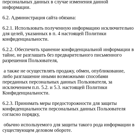
персональных данных в случае изменения данной
информации.
6.2. Администрация сайта обязана:
6.2.1. Использовать полученную информацию исключительно
для целей, указанных в п. 4 настоящей Политики
конфиденциальности.
6.2.2. Обеспечить хранение конфиденциальной информации в
тайне, не разглашать без предварительного письменного
разрешения Пользователя,
а также не осуществлять продажу, обмен, опубликование,
либо разглашение иными возможными способами
переданных персональных данных Пользователя, за
исключением п.п. 5.2. и 5.3. настоящей Политики
Конфиденциальности.
6.2.3. Принимать меры предосторожности для защиты
конфиденциальности персональных данных Пользователя
согласно порядку,
обычно используемого для защиты такого рода информации в
существующем деловом обороте.