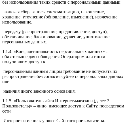
без использования таких средств с персональными данными,
включая сбор, запись, систематизацию, накопление,
хранение, уточнение (обновление, изменение), извлечение,
использование,
передачу (распространение, предоставление, доступ),
обезличивание, блокирование, удаление, уничтожение
персональных данных.
1.1.4. «Конфиденциальность персональных данных» -
обязательное для соблюдения Оператором или иным
получившим доступ к
персональным данным лицом требование не допускать их
распространения без согласия субъекта персональных данных
или
наличия иного законного основания.
1.1.5. «Пользователь сайта Интернет-магазина (далее ?
Пользователь)» – лицо, имеющее доступ к Сайту, посредством
сети
Интернет и использующее Сайт интернет-магазина.