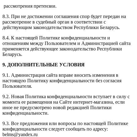
рассмотрения претензии.
8.3. При не достижении соглашения спор будет передан на
рассмотрение в судебный орган в соответствии с
действующим законодательством Республики Беларусь.
8.4. К настоящей Политике конфиденциальности и
отношениям между Пользователем и Администрацией сайта
применяется действующее законодательство Республики
Беларусь.
9. ДОПОЛНИТЕЛЬНЫЕ УСЛОВИЯ
9.1. Администрация сайта вправе вносить изменения в
настоящую Политику конфиденциальности без согласия
Пользователя.
9.2. Новая Политика конфиденциальности вступает в силу с
момента ее размещения на Сайте интернет-магазина, если
иное не предусмотрено новой редакцией Политики
конфиденциальности.
9.3. Все предложения или вопросы по настоящей Политике
конфиденциальности следует сообщать по адресу:
belms@yandex.ru