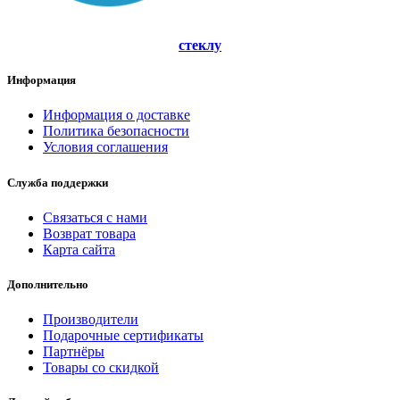
стеклу
Информация
Информация о доставке
Политика безопасности
Условия соглашения
Служба поддержки
Связаться с нами
Возврат товара
Карта сайта
Дополнительно
Производители
Подарочные сертификаты
Партнёры
Товары со скидкой