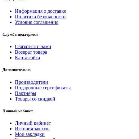
Информация о доставке
Политика безопасности
Условия соглашения
Служба поддержки
Связаться с нами
Возврат товара
Карта сайта
Дополнительно
Производители
Подарочные сертификаты
Партнёры
Товары со скидкой
Личный кабинет
Личный кабинет
История заказов
Мои закладки