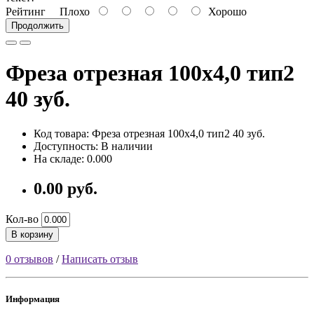
Рейтинг
Плохо
Хорошо
Продолжить
Фреза отрезная 100х4,0 тип2
40 зуб.
Код товара: Фреза отрезная 100х4,0 тип2 40 зуб.
Доступность: В наличии
На складе: 0.000
0.00 руб.
Кол-во
В корзину
0 отзывов
/
Написать отзыв
Информация