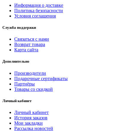
Информация о доставке
Политика безопасности
Условия соглашения
Служба поддержки
Связаться с нами
Возврат товара
Карта сайта
Дополнительно
Производители
Подарочные сертификаты
Партнёры
Товары со скидкой
Личный кабинет
Личный кабинет
История заказов
Мои закладки
Рассылка новостей