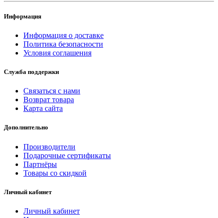
Информация
Информация о доставке
Политика безопасности
Условия соглашения
Служба поддержки
Связаться с нами
Возврат товара
Карта сайта
Дополнительно
Производители
Подарочные сертификаты
Партнёры
Товары со скидкой
Личный кабинет
Личный кабинет