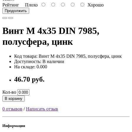
Рейтинг
Плохо
Хорошо
Продолжить
Винт М 4х35 DIN 7985,
полусфера, цинк
Код товара: Винт М 4х35 DIN 7985, полусфера, цинк
Доступность: В наличии
На складе: 0.000
46.70 руб.
Кол-во
В корзину
0 отзывов
/
Написать отзыв
Информация