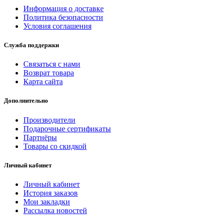
Информация о доставке
Политика безопасности
Условия соглашения
Служба поддержки
Связаться с нами
Возврат товара
Карта сайта
Дополнительно
Производители
Подарочные сертификаты
Партнёры
Товары со скидкой
Личный кабинет
Личный кабинет
История заказов
Мои закладки
Рассылка новостей