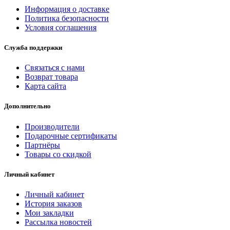
Информация о доставке
Политика безопасности
Условия соглашения
Служба поддержки
Связаться с нами
Возврат товара
Карта сайта
Дополнительно
Производители
Подарочные сертификаты
Партнёры
Товары со скидкой
Личный кабинет
Личный кабинет
История заказов
Мои закладки
Рассылка новостей