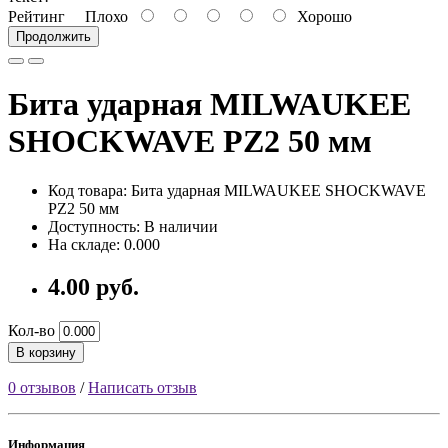
Рейтинг
Плохо
Хорошо
Продолжить
Бита ударная MILWAUKEE
SHOCKWAVE PZ2 50 мм
Код товара: Бита ударная MILWAUKEE SHOCKWAVE
PZ2 50 мм
Доступность: В наличии
На складе: 0.000
4.00 руб.
Кол-во
В корзину
0 отзывов
/
Написать отзыв
Информация