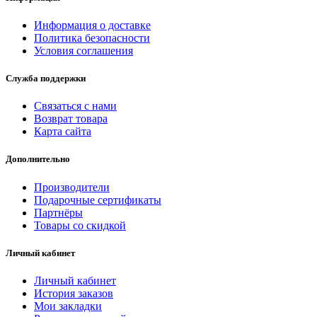
Информация о доставке
Политика безопасности
Условия соглашения
Служба поддержки
Связаться с нами
Возврат товара
Карта сайта
Дополнительно
Производители
Подарочные сертификаты
Партнёры
Товары со скидкой
Личный кабинет
Личный кабинет
История заказов
Мои закладки