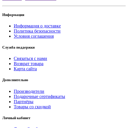
Информация
Информация о доставке
Политика безопасности
Условия соглашения
Служба поддержки
Связаться с нами
Возврат товара
Карта сайта
Дополнительно
Производители
Подарочные сертификаты
Партнёры
Товары со скидкой
Личный кабинет