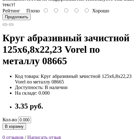
текст!
Рейтинг
Плохо
Хорошо
Продолжить
Круг абразивный зачистной
125х6,8х22,23 Vorel по
металлу 08665
Код товара: Круг абразивный зачистной 125х6,8х22,23
Vorel по металлу 08665
Доступность: В наличии
На складе: 0.000
3.35 руб.
Кол-во
В корзину
0 отзывов
/
Написать отзыв