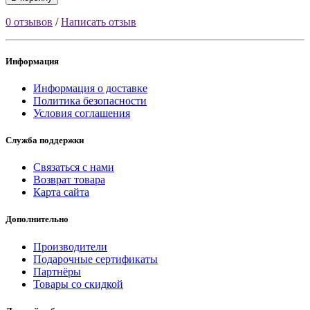
0 отзывов
/
Написать отзыв
Информация
Информация о доставке
Политика безопасности
Условия соглашения
Служба поддержки
Связаться с нами
Возврат товара
Карта сайта
Дополнительно
Производители
Подарочные сертификаты
Партнёры
Товары со скидкой