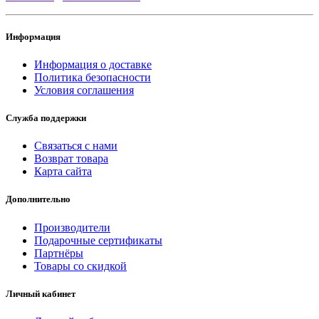
Информация
Информация о доставке
Политика безопасности
Условия соглашения
Служба поддержки
Связаться с нами
Возврат товара
Карта сайта
Дополнительно
Производители
Подарочные сертификаты
Партнёры
Товары со скидкой
Личный кабинет