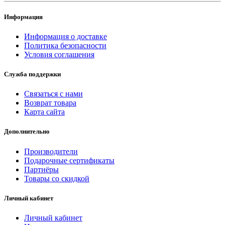
Информация
Информация о доставке
Политика безопасности
Условия соглашения
Служба поддержки
Связаться с нами
Возврат товара
Карта сайта
Дополнительно
Производители
Подарочные сертификаты
Партнёры
Товары со скидкой
Личный кабинет
Личный кабинет