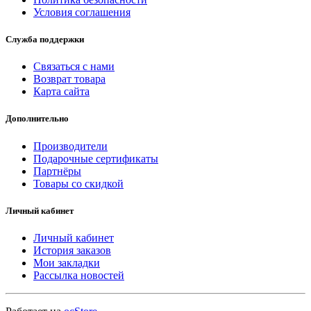
Условия соглашения
Служба поддержки
Связаться с нами
Возврат товара
Карта сайта
Дополнительно
Производители
Подарочные сертификаты
Партнёры
Товары со скидкой
Личный кабинет
Личный кабинет
История заказов
Мои закладки
Рассылка новостей