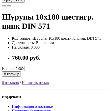
Продолжить
Шурупы 10х180 шестигр.
цинк DIN 571
Код товара: Шурупы 10х180 шестигр. цинк DIN 571
Доступность: В наличии
На складе: 0.000
760.00 руб.
Кол-во
В корзину
0 отзывов
/
Написать отзыв
Информация
Информация о доставке
Политика безопасности